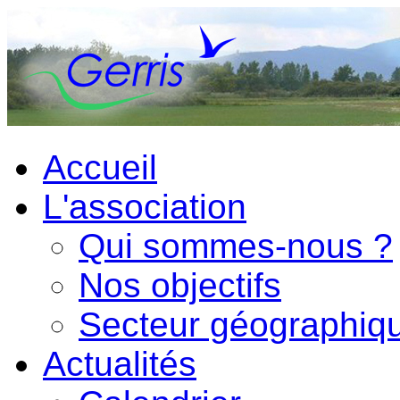
Accueil
L'association
Qui sommes-nous ?
Nos objectifs
Secteur géographiq
Actualités