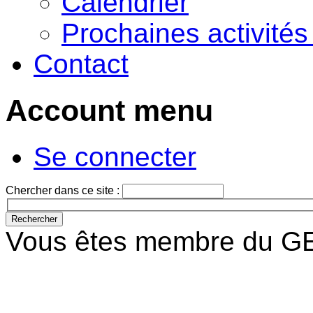
Calendrier
Prochaines activité
Contact
Account menu
Se connecter
Chercher dans ce site :
Vous êtes membre du GE