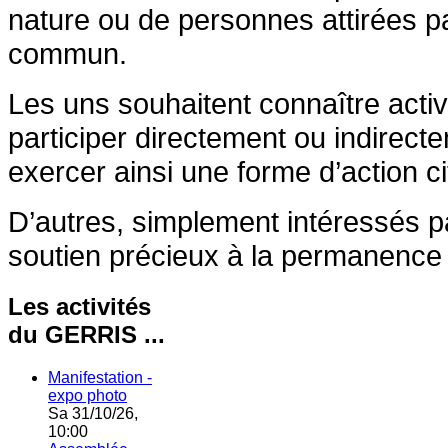
nature ou de personnes attirées p
commun.
Les uns souhaitent connaître acti
participer directement ou indirecte
exercer ainsi une forme d’action c
D’autres, simplement intéressés p
soutien précieux à la permanence 
Les activités
du GERRIS ...
Manifestation -
expo photo
Sa 31/10/26,
10:00