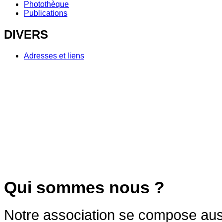
Photothèque
Publications
DIVERS
Adresses et liens
Qui sommes nous ?
Notre association se compose auss