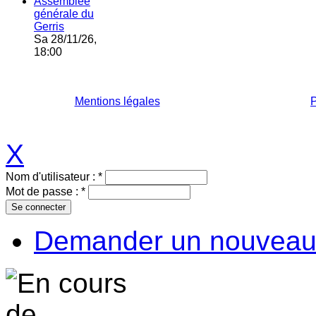
Assemblée
générale du
Gerris
Sa 28/11/26,
18:00
Mentions légales
P
X
Nom d'utilisateur :
*
Mot de passe :
*
Demander un nouveau