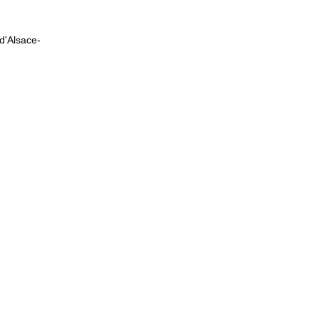
 d'Alsace-