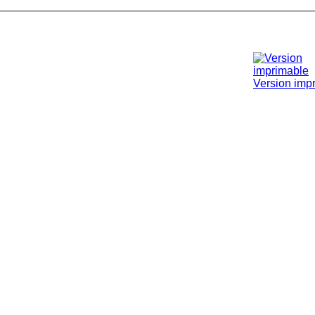
Version imp