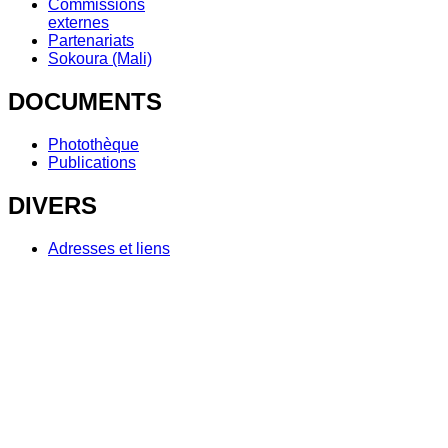
Commissions
externes
Partenariats
Sokoura (Mali)
DOCUMENTS
Photothèque
Publications
DIVERS
Adresses et liens