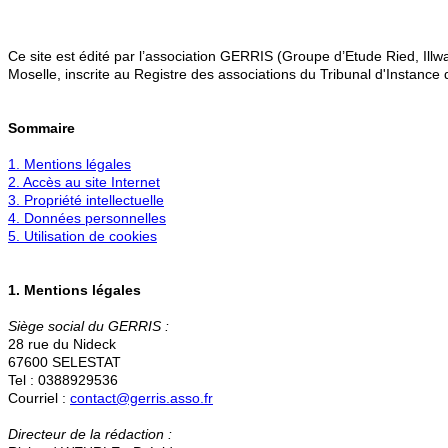
Ce site est édité par l’association GERRIS (Groupe d’Etude Ried, Illwal
Moselle, inscrite au Registre des associations du Tribunal d'Instance
Sommaire
1. Mentions légales
2. Accès au site Internet
3. Propriété intellectuelle
4. Données personnelles
5. Utilisation de cookies
1. Mentions légales
Siège social du GERRIS :
28 rue du Nideck
67600 SELESTAT
Tel : 0388929536
Courriel :
contact@gerris.asso.fr
Directeur de la rédaction :