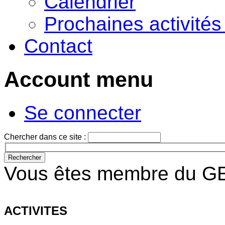
Calendrier
Prochaines activité
Contact
Account menu
Se connecter
Chercher dans ce site :
Vous êtes membre du GE
ACTIVITES