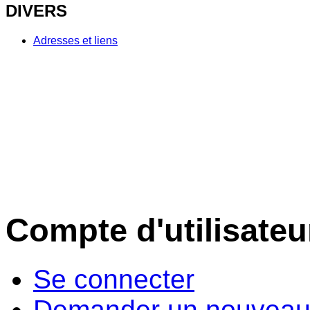
DIVERS
Adresses et liens
Compte d'utilisateu
Se connecter
Demander un nouveau