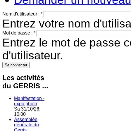
Nom d'utilisateur :
*
Entrez votre nom d'utili
Mot de passe :
*
Entrez le mot de passe 
d'utilisateur.
Les activités
du GERRIS ...
Manifestation -
expo photo
Sa 31/10/26,
10:00
Assemblée
générale du
Gerris