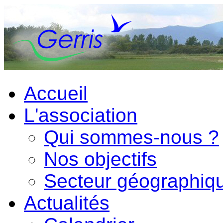
Accueil
L'association
Qui sommes-nous ?
Nos objectifs
Secteur géographiq
Actualités