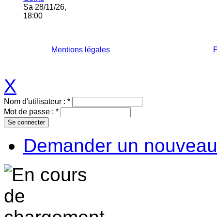
Sa 28/11/26,
18:00
Mentions légales
P
X
Nom d'utilisateur :
*
Mot de passe :
*
Demander un nouveau